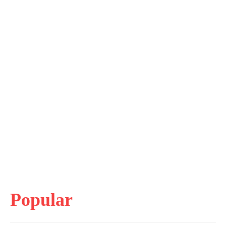
Popular