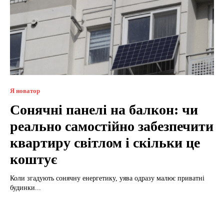
Я новатор
Сонячні панелі на балкон: чи
реально самостійно забезпечити
квартиру світлом і скільки це
коштує
Коли згадують сонячну енергетику, уява одразу малює приватні
будинки...