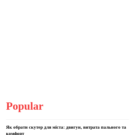
Popular
Як обрати скутер для міста: двигун, витрата пального та
комфорт