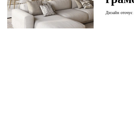
Дизайн оточує н