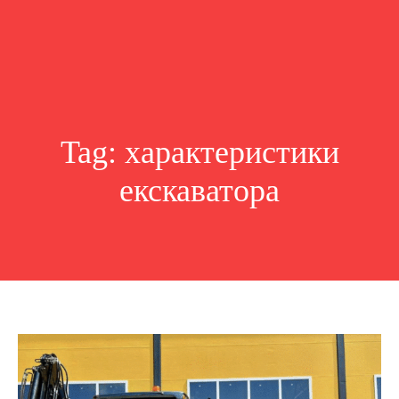
Tag:
характеристики
екскаватора