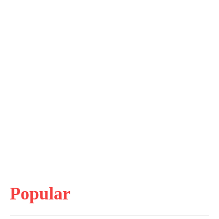
Popular