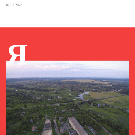
07.07.2026
Я