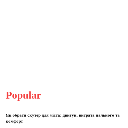
Popular
Як обрати скутер для міста: двигун, витрата пального та
комфорт