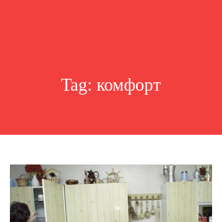
Tag:
комфорт