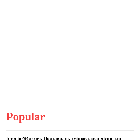
Popular
Історія бібліотек Полтави: як змінювалися місця для