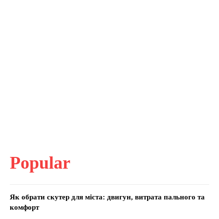
Popular
Як обрати скутер для міста: двигун, витрата пального та
комфорт