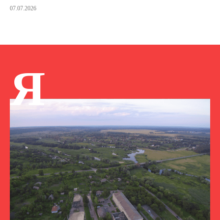
07.07.2026
Я