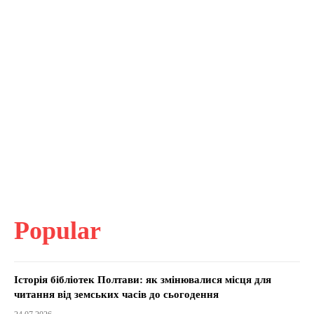
Popular
Історія бібліотек Полтави: як змінювалися місця для
читання від земських часів до сьогодення