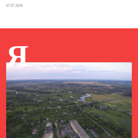
07.07.2026
Я