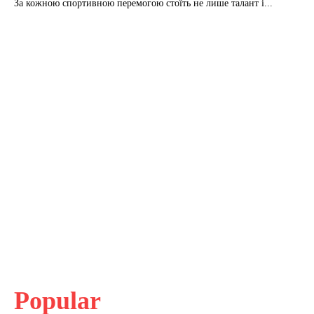
За кожною спортивною перемогою стоїть не лише талант і...
Popular