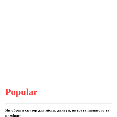
Popular
Як обрати скутер для міста: двигун, витрата пального та
комфорт