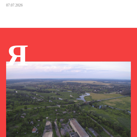
07.07.2026
Я