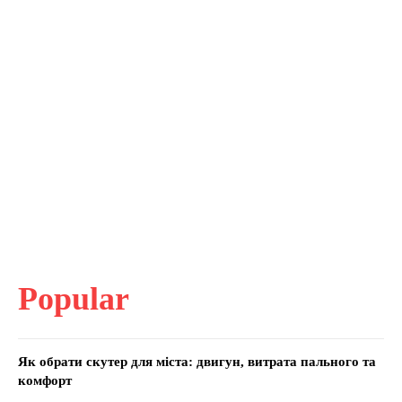
Popular
Як обрати скутер для міста: двигун, витрата пального та
комфорт