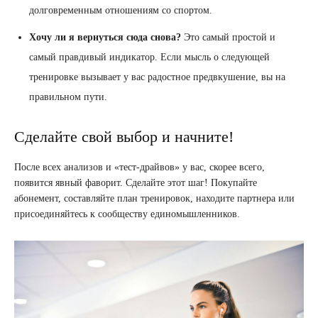
долговременным отношениям со спортом.
Хочу ли я вернуться сюда снова?
Это самый простой и
самый правдивый индикатор. Если мысль о следующей
тренировке вызывает у вас радостное предвкушение, вы на
правильном пути.
Сделайте свой выбор и начните!
После всех анализов и «тест-драйвов» у вас, скорее всего,
появится явный фаворит. Сделайте этот шаг! Покупайте
абонемент, составляйте план тренировок, находите партнера или
присоединяйтесь к сообществу единомышленников.