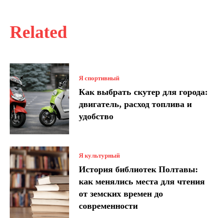
Related
Я спортивный
Как выбрать скутер для города:
двигатель, расход топлива и
удобство
Я культурный
История библиотек Полтавы:
как менялись места для чтения
от земских времен до
современности