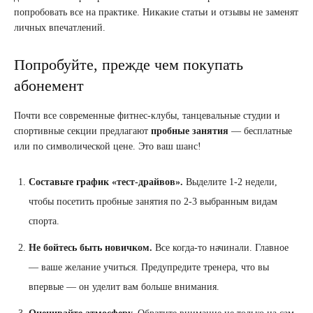
попробовать все на практике. Никакие статьи и отзывы не заменят
личных впечатлений.
Попробуйте, прежде чем покупать
абонемент
Почти все современные фитнес-клубы, танцевальные студии и
спортивные секции предлагают
пробные занятия
— бесплатные
или по символической цене. Это ваш шанс!
Составьте график «тест-драйвов».
Выделите 1-2 недели,
чтобы посетить пробные занятия по 2-3 выбранным видам
спорта.
Не бойтесь быть новичком.
Все когда-то начинали. Главное
— ваше желание учиться. Предупредите тренера, что вы
впервые — он уделит вам больше внимания.