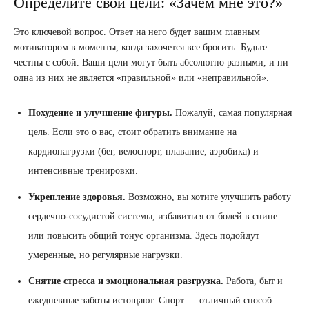
Определите свои цели: «Зачем мне это?»
Это ключевой вопрос. Ответ на него будет вашим главным
мотиватором в моменты, когда захочется все бросить. Будьте
честны с собой. Ваши цели могут быть абсолютно разными, и ни
одна из них не является «правильной» или «неправильной».
Похудение и улучшение фигуры.
Пожалуй, самая популярная
цель. Если это о вас, стоит обратить внимание на
кардионагрузки (бег, велоспорт, плавание, аэробика) и
интенсивные тренировки.
Укрепление здоровья.
Возможно, вы хотите улучшить работу
сердечно-сосудистой системы, избавиться от болей в спине
или повысить общий тонус организма. Здесь подойдут
умеренные, но регулярные нагрузки.
Снятие стресса и эмоциональная разгрузка.
Работа, быт и
ежедневные заботы истощают. Спорт — отличный способ