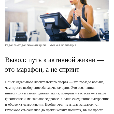
Радость от достижения цели — лучшая мотивация
Вывод: путь к активной жизни —
это марафон, а не спринт
Поиск идеального любительского спорта — это гораздо больше,
чем просто выбор способа сжечь калории. Это осознанная
инвестиция в самый ценный актив, который у вас есть — в ваше
физическое и ментальное здоровье, в ваше ежедневное настроение
и общее качество жизни. Пройдя этот путь шаг за шагом, от
глубокого самоанализа до практических попыток, вы не просто