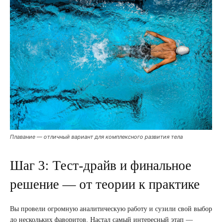
Плавание — отличный вариант для комплексного развития тела
Шаг 3: Тест-драйв и финальное
решение — от теории к практике
Вы провели огромную аналитическую работу и сузили свой выбор
до нескольких фаворитов. Настал самый интересный этап —