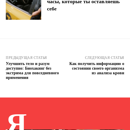
часы, которые ты оставляешь
себе
ПРЕДЫДУЩАЯ СТАТЬЯ
СЛЕДУЮЩАЯ СТАТЬЯ
Улучшить тело и разум
Как получить информацию о
доступно: Биохакинг без
состоянии своего организма
экстрима для повседневного
из анализа крови
применения
Я