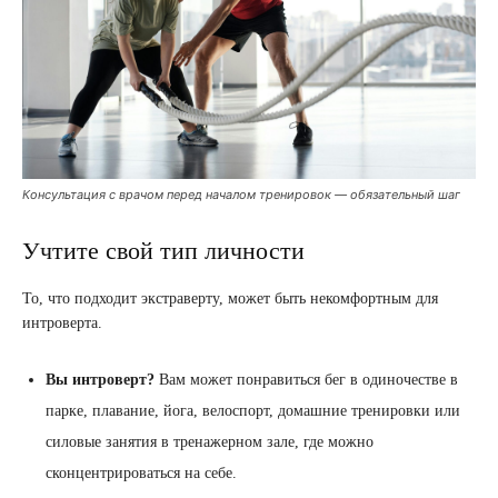
Консультация с врачом перед началом тренировок — обязательный шаг
Учтите свой тип личности
То, что подходит экстраверту, может быть некомфортным для
интроверта.
Вы интроверт?
Вам может понравиться бег в одиночестве в
парке, плавание, йога, велоспорт, домашние тренировки или
силовые занятия в тренажерном зале, где можно
сконцентрироваться на себе.