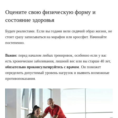
Оцените свою физическую форму и
состояние здоровья
Будьте реалистами. Если вы годами вели сидячий образ жизни, не
стоит сразу записываться на марафон или кроссфит. Начинайте
постепенно.
Важно:
перед началом любых тренировок, особенно если у вас
есть хронические заболевания, лишний вес или вы старше 40 лет,
обязательно проконсультируйтесь с врачом
. Он поможет
определить допустимый уровень нагрузок и выявить возможные
противопоказания.