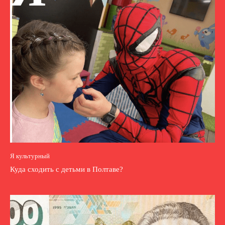
Я культурный
Куда сходить с детьми в Полтаве?