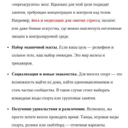
«перезагрузить» мозг. Идеально для этой цели подходят
занятия, требующие концентрации и контроля над телом.
Например,
йога и медитация для снятия стресса
, пилатес
или даже боевые искусства, где можно выплеснуть негативные
эмоции в контролируемой среде.
Набор мышечной массы.
Если ваша цель — рельефное и
сильное тело, ваш выбор очевиден. Это мир железа и
тренажеров.
Социализация и новые знакомства.
Для многих спорт — это
возможность выйти из дома, найти единомышленников и
стать частью сообщества. В таком случае стоит выбирать
командные виды спорта или групповые занятия.
Получение удовольствия и развлечение.
Возможно, вы
просто хотите весело проводить время. Танцы, игровые виды
спорта, ролики или скейтборд — отличные варианты.