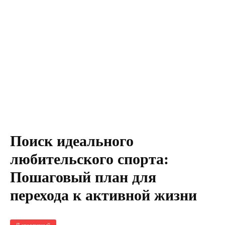
Поиск идеального
любительского спорта:
Пошаговый план для
перехода к активной жизни