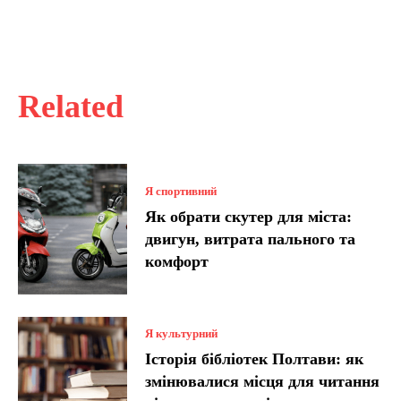
Related
Я спортивний
Як обрати скутер для міста:
двигун, витрата пального та
комфорт
Я культурний
Історія бібліотек Полтави: як
змінювалися місця для читання