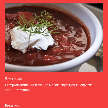
Я культурний
Гастрономічна Полтава: де можна скуштувати справжній
борщ і галушки?
Реклама