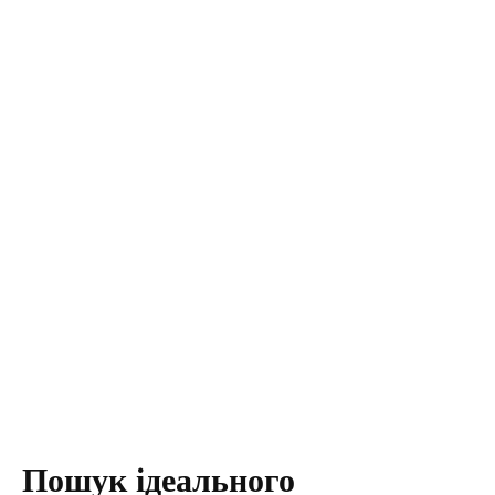
Пошук ідеального