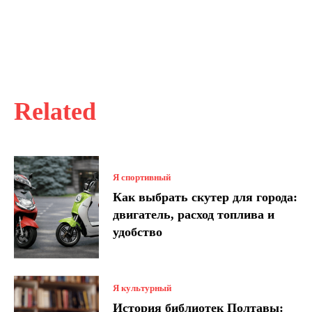
Related
Я спортивный
Как выбрать скутер для города:
двигатель, расход топлива и
удобство
Я культурный
История библиотек Полтавы: