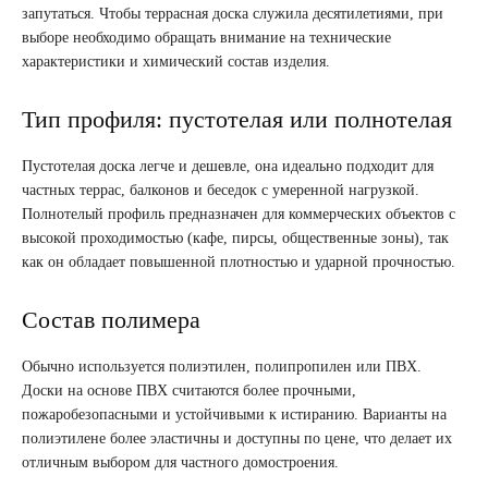
запутаться. Чтобы террасная доска служила десятилетиями, при
выборе необходимо обращать внимание на технические
характеристики и химический состав изделия.
Тип профиля: пустотелая или полнотелая
Пустотелая доска легче и дешевле, она идеально подходит для
частных террас, балконов и беседок с умеренной нагрузкой.
Полнотелый профиль предназначен для коммерческих объектов с
высокой проходимостью (кафе, пирсы, общественные зоны), так
как он обладает повышенной плотностью и ударной прочностью.
Состав полимера
Обычно используется полиэтилен, полипропилен или ПВХ.
Доски на основе ПВХ считаются более прочными,
пожаробезопасными и устойчивыми к истиранию. Варианты на
полиэтилене более эластичны и доступны по цене, что делает их
отличным выбором для частного домостроения.