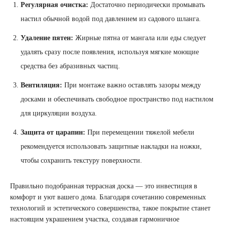
Регулярная очистка:
Достаточно периодически промывать
настил обычной водой под давлением из садового шланга.
Удаление пятен:
Жирные пятна от мангала или еды следует
удалять сразу после появления, используя мягкие моющие
средства без абразивных частиц.
Вентиляция:
При монтаже важно оставлять зазоры между
досками и обеспечивать свободное пространство под настилом
для циркуляции воздуха.
Защита от царапин:
При перемещении тяжелой мебели
рекомендуется использовать защитные накладки на ножки,
чтобы сохранить текстуру поверхности.
Правильно подобранная террасная доска — это инвестиция в
комфорт и уют вашего дома. Благодаря сочетанию современных
технологий и эстетического совершенства, такое покрытие станет
настоящим украшением участка, создавая гармоничное