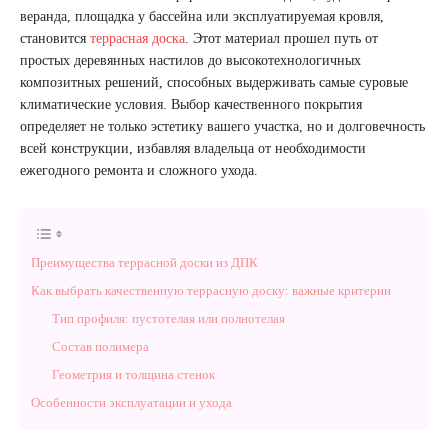
веранда, площадка у бассейна или эксплуатируемая кровля,
становится
террасная доска
. Этот материал прошел путь от
простых деревянных настилов до высокотехнологичных
композитных решений, способных выдерживать самые суровые
климатические условия. Выбор качественного покрытия
определяет не только эстетику вашего участка, но и долговечность
всей конструкции, избавляя владельца от необходимости
ежегодного ремонта и сложного ухода.
Преимущества террасной доски из ДПК
Как выбрать качественную террасную доску: важные критерии
Тип профиля: пустотелая или полнотелая
Состав полимера
Геометрия и толщина стенок
Особенности эксплуатации и ухода