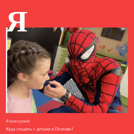
Я
Я культурный
Куда сходить с детьми в Полтаве?