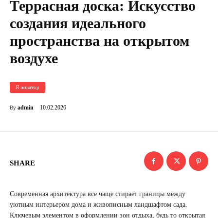
Террасная доска: Искусство
создания идеального
пространства на открытом
воздухе
Я новатор
10.02.2026
admin
By
SHARE
Современная архитектура все чаще стирает границы между
уютным интерьером дома и живописным ландшафтом сада.
Ключевым элементом в оформлении зон отдыха, будь то открытая