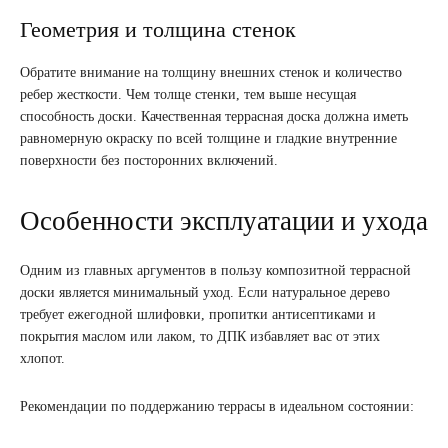
Геометрия и толщина стенок
Обратите внимание на толщину внешних стенок и количество
ребер жесткости. Чем толще стенки, тем выше несущая
способность доски. Качественная террасная доска должна иметь
равномерную окраску по всей толщине и гладкие внутренние
поверхности без посторонних включений.
Особенности эксплуатации и ухода
Одним из главных аргументов в пользу композитной террасной
доски является минимальный уход. Если натуральное дерево
требует ежегодной шлифовки, пропитки антисептиками и
покрытия маслом или лаком, то ДПК избавляет вас от этих
хлопот.
Рекомендации по поддержанию террасы в идеальном состоянии: