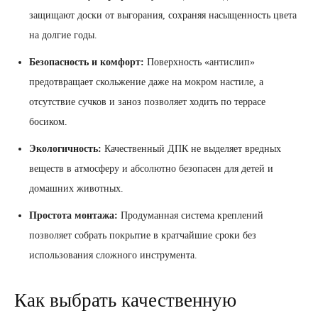
защищают доски от выгорания, сохраняя насыщенность цвета
на долгие годы.
Безопасность и комфорт:
Поверхность «антислип»
предотвращает скольжение даже на мокром настиле, а
отсутствие сучков и заноз позволяет ходить по террасе
босиком.
Экологичность:
Качественный ДПК не выделяет вредных
веществ в атмосферу и абсолютно безопасен для детей и
домашних животных.
Простота монтажа:
Продуманная система креплений
позволяет собрать покрытие в кратчайшие сроки без
использования сложного инструмента.
Как выбрать качественную