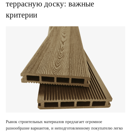
террасную доску: важные
критерии
Рынок строительных материалов предлагает огромное
разнообразие вариантов, и неподготовленному покупателю легко