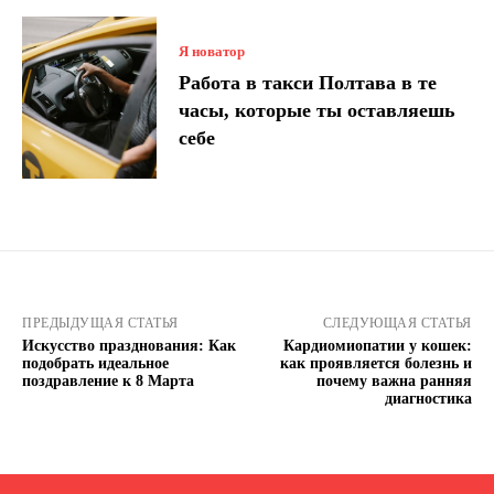
Я новатор
Работа в такси Полтава в те
часы, которые ты оставляешь
себе
ПРЕДЫДУЩАЯ СТАТЬЯ
СЛЕДУЮЩАЯ СТАТЬЯ
Искусство празднования: Как
Кардиомиопатии у кошек:
подобрать идеальное
как проявляется болезнь и
поздравление к 8 Марта
почему важна ранняя
диагностика