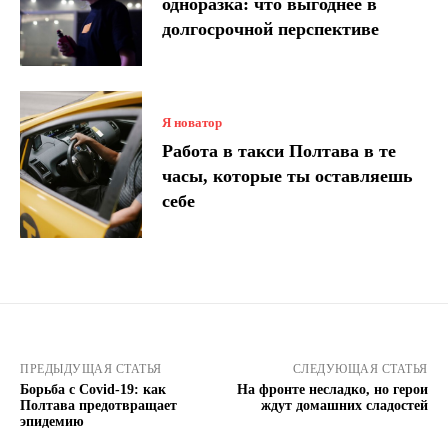
одноразка: что выгоднее в
долгосрочной перспективе
Я новатор
Работа в такси Полтава в те
часы, которые ты оставляешь
себе
ПРЕДЫДУЩАЯ СТАТЬЯ
СЛЕДУЮЩАЯ СТАТЬЯ
Борьба с Covid-19: как
На фронте несладко, но герои
Полтава предотвращает
ждут домашних сладостей
эпидемию