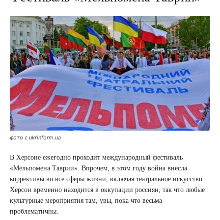
фото с ukrinform.ua
В Херсоне ежегодно проходит международный фестиваль
«Мельпомена Таврии». Впрочем, в этом году война внесла
коррективы во все сферы жизни, включая театральное искусство.
Херсон временно находится в оккупации россиян, так что любые
культурные мероприятия там, увы, пока что весьма
проблематичны.