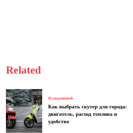
Related
Я спортивный
Как выбрать скутер для города:
двигатель, расход топлива и
удобство