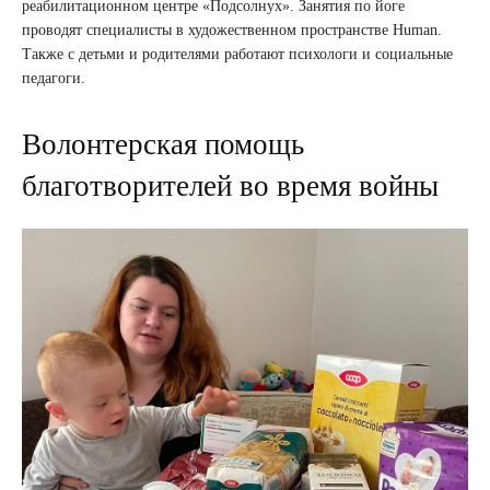
реабилитационном центре «Подсолнух». Занятия по йоге
проводят специалисты в художественном пространстве Human.
Также с детьми и родителями работают психологи и социальные
педагоги.
Волонтерская помощь
благотворителей во время войны