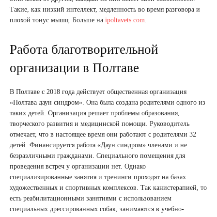
Такие, как низкий интеллект, медленность во время разговора и
плохой тонус мышц. Больше на
ipoltavets.com
.
Работа благотворительной
организации в Полтаве
В Полтаве с 2018 года действует общественная организация
«Полтава даун синдром». Она была создана родителями одного из
таких детей. Организация решает проблемы образования,
творческого развития и медицинской помощи. Руководитель
отмечает, что в настоящее время они работают с родителями 32
детей. Финансируется работа «Даун синдром» членами и не
безразличными гражданами. Специального помещения для
проведения встреч у организации нет. Однако
специализированные занятия и тренинги проходят на базах
художественных и спортивных комплексов. Так канистерапией, то
есть реабилитационными занятиями с использованием
специальных дрессированных собак, занимаются в учебно-