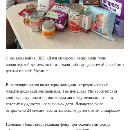
С началом войны ВБО «Даун синдром» расширили поле
волонтерской деятельности и начали работать для семей с особыми
детьми по всей Украине.
В настоящее время волонтеры наладили сотрудничество с
международными компаниями. Так немецкая Университетская
клиника закупила и организовала доставку медикаментов, в
которых нуждаются «солнечные» дети. Лекарство было
отправлено 24 семьям, воспитывающим детей с этим синдромом.
Немецкий благотворительный фонд при содействии фонда