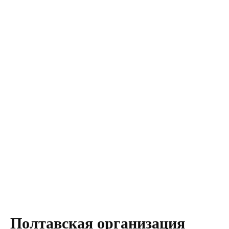
Полтавская организация