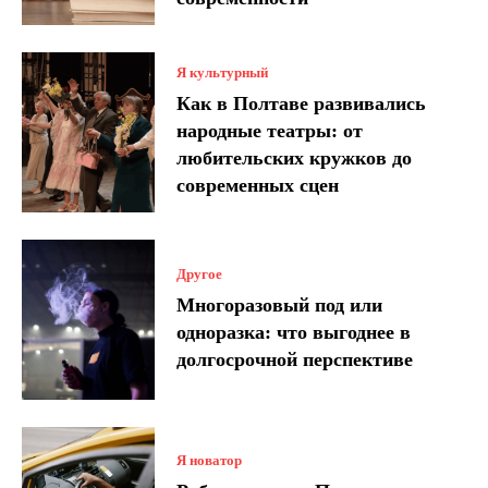
Я культурный
Как в Полтаве развивались
народные театры: от
любительских кружков до
современных сцен
Другое
Многоразовый под или
одноразка: что выгоднее в
долгосрочной перспективе
Я новатор