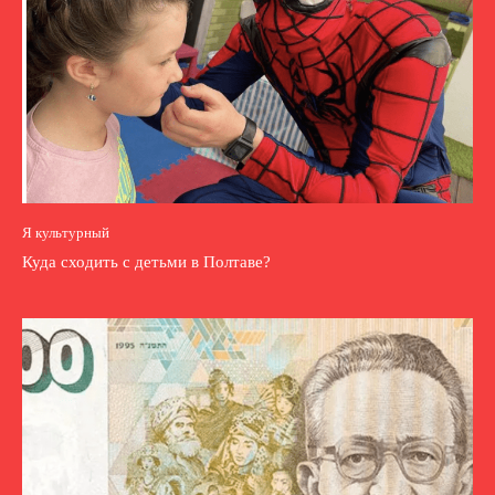
Я культурный
Куда сходить с детьми в Полтаве?