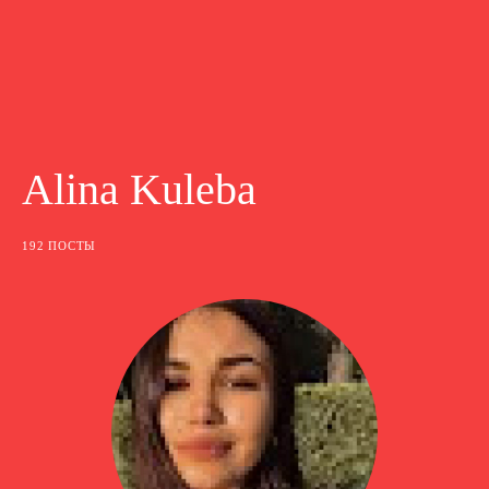
Alina Kuleba
192 ПОСТЫ