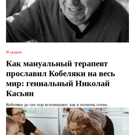
Я здоров
Как мануальный терапевт
прославил Кобеляки на весь
мир: гениальный Николай
Касьян
Кобеляки до сих пор вспоминают, как в полночь сотни...