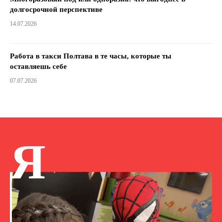
долгосрочной перспективе
14.07.2026
Работа в такси Полтава в те часы, которые ты
оставляешь себе
07.07.2026
Я