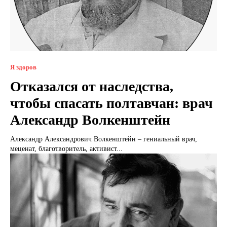
Я здоров
Отказался от наследства,
чтобы спасать полтавчан: врач
Александр Волкенштейн
Александр Александрович Волкенштейн – гениальный врач,
меценат, благотворитель, активист...