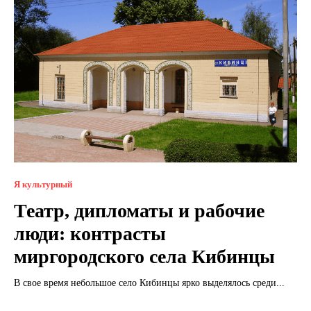
Я культурный
Театр, дипломаты и рабочие
люди: контрасты
миргородского села Кибинцы
В свое время небольшое село Кибинцы ярко выделялось среди...