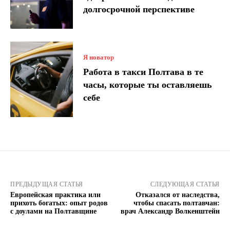
долгосрочной перспективе
Я новатор
Работа в такси Полтава в те
часы, которые ты оставляешь
себе
ПРЕДЫДУЩАЯ СТАТЬЯ
СЛЕДУЮЩАЯ СТАТЬЯ
Европейская практика или
Отказался от наследства,
прихоть богатых: опыт родов
чтобы спасать полтавчан:
с доулами на Полтавщине
врач Александр Волкенштейн