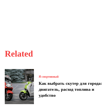
Related
Я спортивный
Как выбрать скутер для города:
двигатель, расход топлива и
удобство