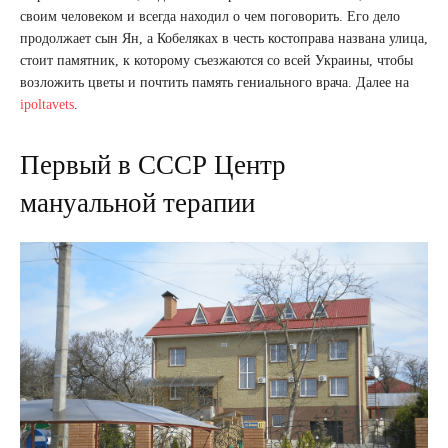
своим человеком и всегда находил о чем поговорить. Его дело
продолжает сын Ян, а Кобеляках в честь костоправа названа улица,
стоит памятник, к которому съезжаются со всей Украины, чтобы
возложить цветы и почтить память гениального врача. Далее на
ipoltavets
.
Первый в СССР Центр
мануальной терапии