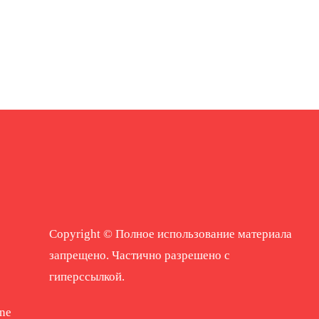
Copyright © Полное использование материала
запрещено. Частично разрешено с
гиперссылкой.
ne