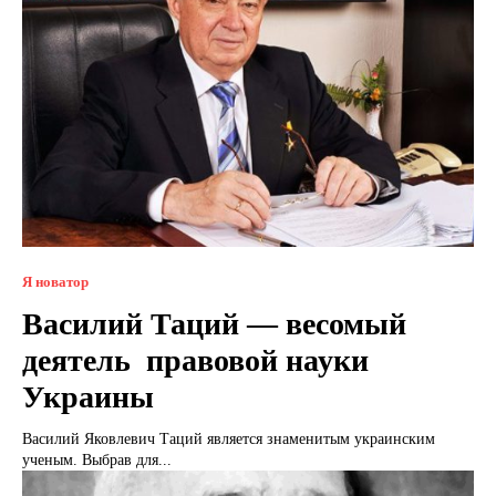
Я новатор
Василий Таций — весомый
деятель правовой науки
Украины
Василий Яковлевич Таций является знаменитым украинским
ученым. Выбрав для...