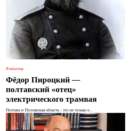
Я новатор
Фёдор Пироцкий —
полтавский «отец»
электрического трамвая
Полтава и Полтавская область - это не только о...