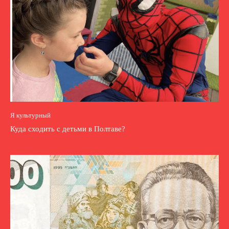
Я культурный
Куда сходить с детьми в Полтаве?