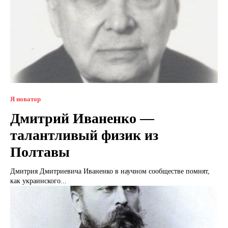
Я новатор
Дмитрий Иваненко —
талантливый физик из
Полтавы
Дмитрия Дмитриевича Иваненко в научном сообществе помнят,
как украинского...