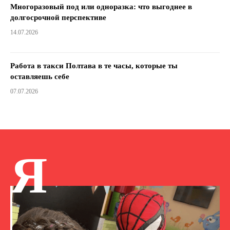
Многоразовый под или одноразка: что выгоднее в
долгосрочной перспективе
14.07.2026
Работа в такси Полтава в те часы, которые ты
оставляешь себе
07.07.2026
Я