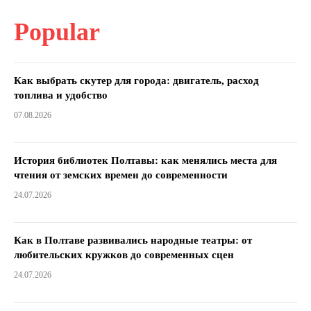
Popular
Как выбрать скутер для города: двигатель, расход
топлива и удобство
07.08.2026
История библиотек Полтавы: как менялись места для
чтения от земских времен до современности
24.07.2026
Как в Полтаве развивались народные театры: от
любительских кружков до современных сцен
24.07.2026