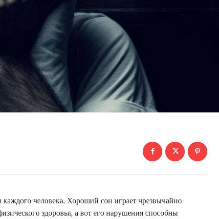
 каждого человека. Хороший сон играет чрезвычайно
изического здоровья, а вот его нарушения способны