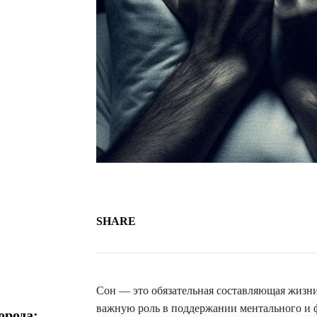
SHARE
Сон — это обязательная составляющая жизни
важную роль в поддержании ментального и ф
орода: