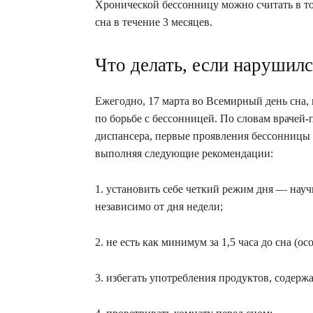
Хронической бессонницу можно считать в то
сна в течение 3 месяцев.
Что делать, если нарушилс
Ежегодно, 17 марта во Всемирный день сна,
по борьбе с бессонницей. По словам врачей
диспансера, первые проявления бессонницы 
выполняя следующие рекомендации:
1. установить себе четкий режим дня — науч
независимо от дня недели;
2. не есть как минимум за 1,5 часа до сна (ос
3. избегать употребления продуктов, содерж