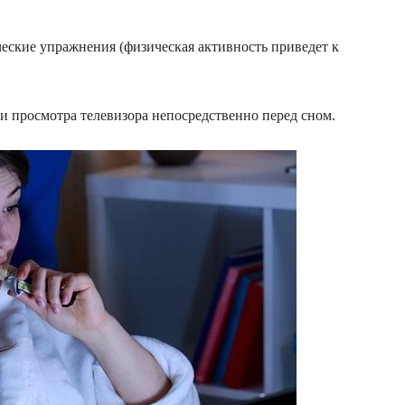
ические упражнения (физическая активность приведет к
 и просмотра телевизора непосредственно перед сном.