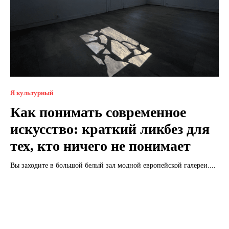
Я культурный
Как понимать современное
искусство: краткий ликбез для
тех, кто ничего не понимает
Вы заходите в большой белый зал модной европейской галереи....