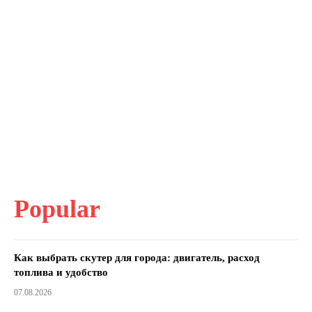
Popular
Как выбрать скутер для города: двигатель, расход
топлива и удобство
07.08.2026