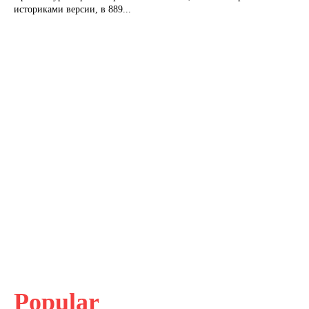
историками версии, в 889...
Popular