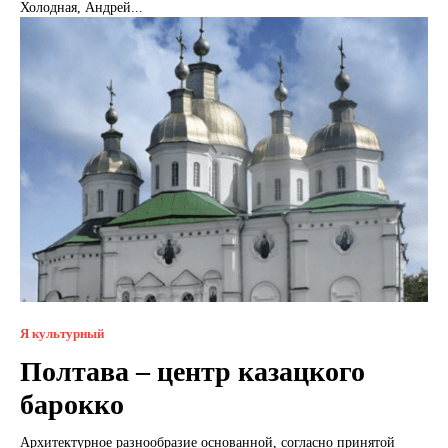
Холодная, Андрей...
Я культурный
Полтава – центр казацкого
барокко
Архитектурное разнообразие основанной, согласно принятой