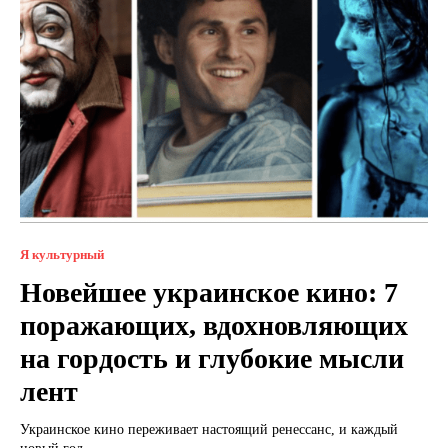
Я культурный
Новейшее украинское кино: 7
поражающих, вдохновляющих
на гордость и глубокие мысли
лент
Украинское кино переживает настоящий ренессанс, и каждый