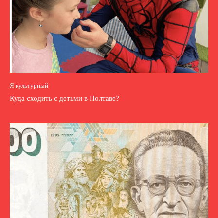
Я культурный
Куда сходить с детьми в Полтаве?