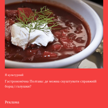
Я культурний
Гастрономічна Полтава: де можна скуштувати справжній
борщ і галушки?
Реклама