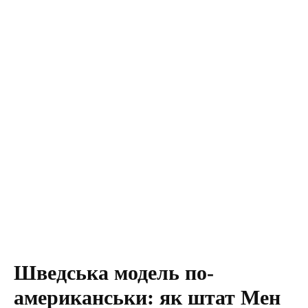
Шведська модель по-
американськи: як штат Мен