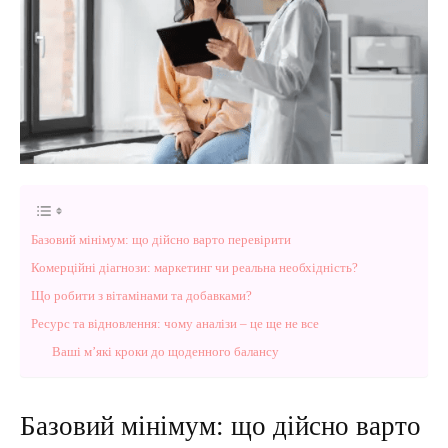
Базовий мінімум: що дійсно варто перевірити
Комерційні діагнози: маркетинг чи реальна необхідність?
Що робити з вітамінами та добавками?
Ресурс та відновлення: чому аналізи – це ще не все
Ваші м’які кроки до щоденного балансу
Базовий мінімум: що дійсно варто