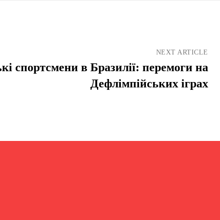
NEXT ARTICLE
кі спортсмени в Бразилії: перемоги на
Дефлімпійських іграх