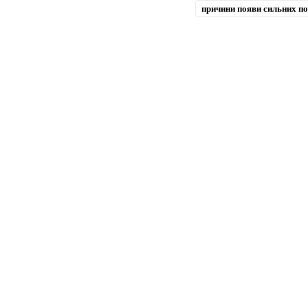
причини появи сильних по