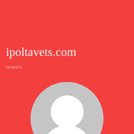
ipoltavets.com
20 POSTS