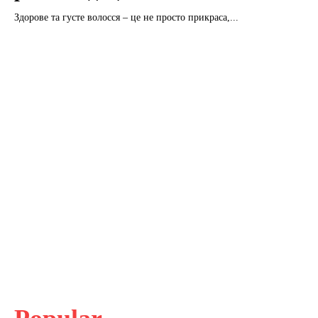
Здорове та густе волосся – це не просто прикраса,...