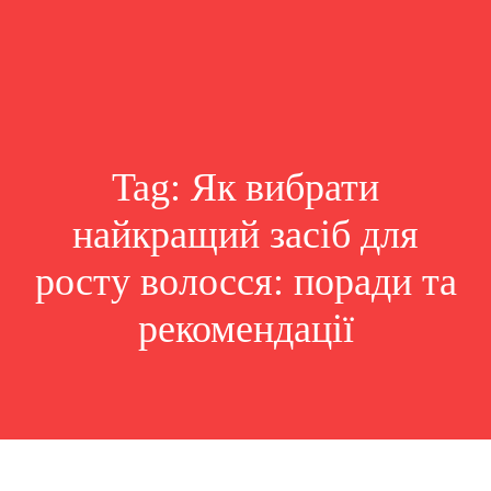
Tag:
Як вибрати
найкращий засіб для
росту волосся: поради та
рекомендації