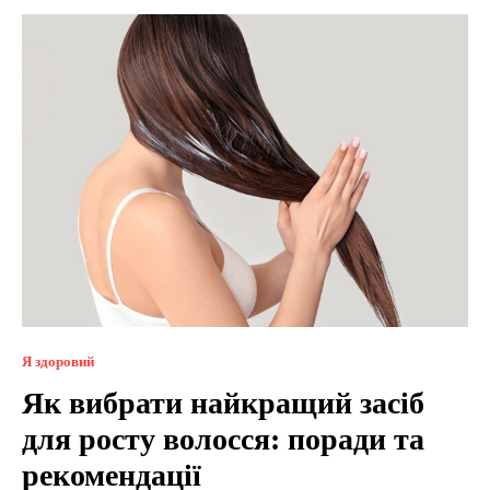
Я здоровий
Як вибрати найкращий засіб
для росту волосся: поради та
рекомендації