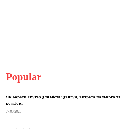
Popular
Як обрати скутер для міста: двигун, витрата пального та
комфорт
07.08.2026