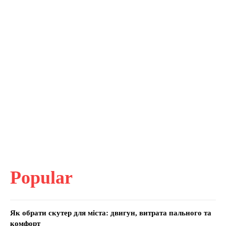
Popular
Як обрати скутер для міста: двигун, витрата пального та
комфорт