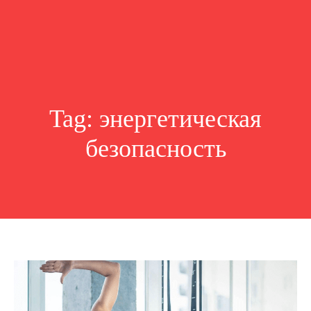
Tag:
энергетическая
безопасность