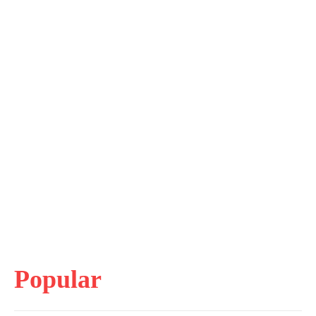
Popular