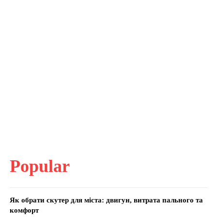
Popular
Як обрати скутер для міста: двигун, витрата пального та
комфорт