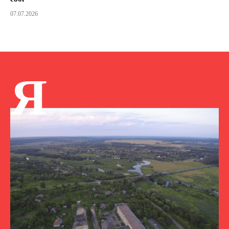
07.07.2026
Я