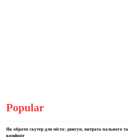
Popular
Як обрати скутер для міста: двигун, витрата пального та
комфорт