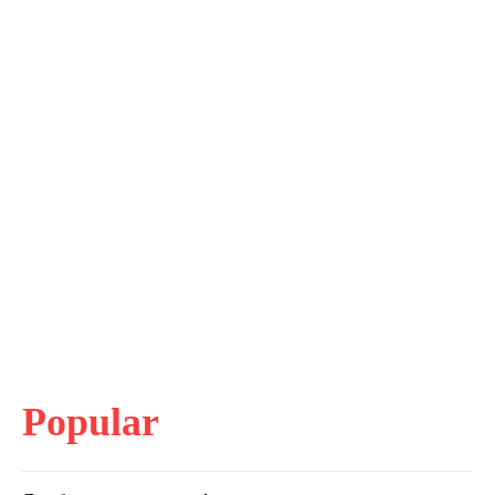
Popular