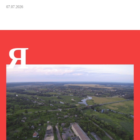
07.07.2026
Я