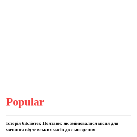
Popular
Історія бібліотек Полтави: як змінювалися місця для
читання від земських часів до сьогодення