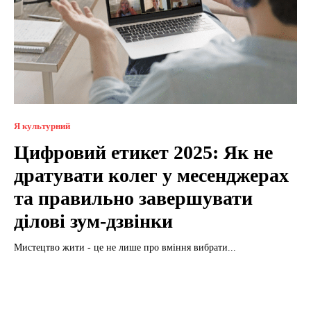
Я культурний
Цифровий етикет 2025: Як не
дратувати колег у месенджерах
та правильно завершувати
ділові зум-дзвінки
Мистецтво жити - це не лише про вміння вибрати...