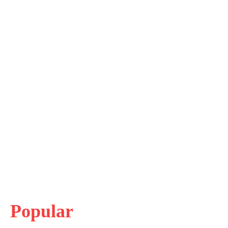
Popular