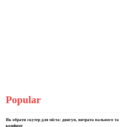
Popular
Як обрати скутер для міста: двигун, витрата пального та
комфорт