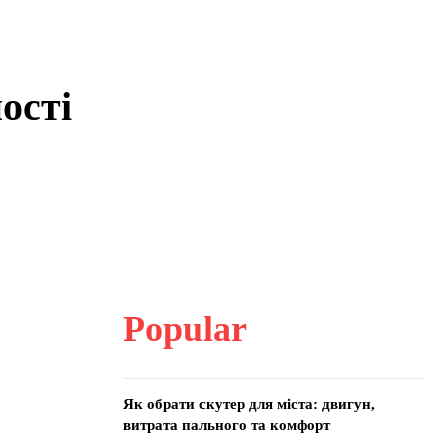
ості
Popular
Як обрати скутер для міста: двигун,
витрата пального та комфорт