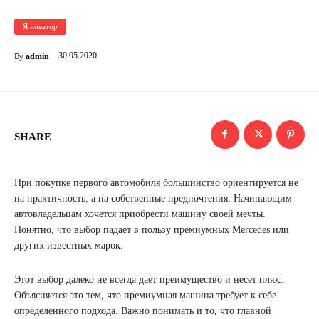
Я новатор
30.05.2020
admin
By
SHARE
При покупке первого автомобиля большинство ориентируется не
на практичность, а на собственные предпочтения. Начинающим
автовладельцам хочется приобрести машину своей мечты.
Понятно, что выбор падает в пользу премиумных Mercedes или
других известных марок.
Этот выбор далеко не всегда дает преимущество и несет плюс.
Объясняется это тем, что премиумная машина требует к себе
определенного подхода. Важно понимать и то, что главной