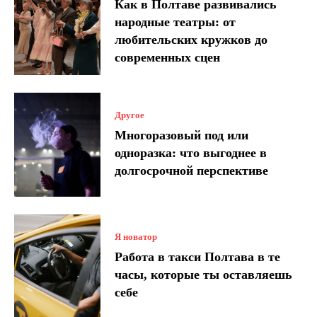
Как в Полтаве развивались
народные театры: от
любительских кружков до
современных сцен
Другое
Многоразовый под или
одноразка: что выгоднее в
долгосрочной перспективе
Я новатор
Работа в такси Полтава в те
часы, которые ты оставляешь
себе