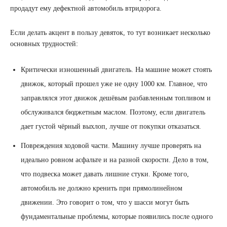
продадут ему дефектной автомобиль втридорога.
Если делать акцент в пользу девяток, то тут возникает несколько
основных трудностей:
Критически изношенный двигатель. На машине может стоять
движок, который прошел уже не одну 1000 км. Главное, что
заправлялся этот движок дешёвым разбавленным топливом и
обслуживался бюджетным маслом. Поэтому, если двигатель
дает густой чёрный выхлоп, лучше от покупки отказаться.
Повреждения ходовой части. Машину лучше проверять на
идеально ровном асфальте и на разной скорости. Дело в том,
что подвеска может давать лишние стуки. Кроме того,
автомобиль не должно кренить при прямолинейном
движении. Это говорит о том, что у шасси могут быть
фундаментальные проблемы, которые появились после одного