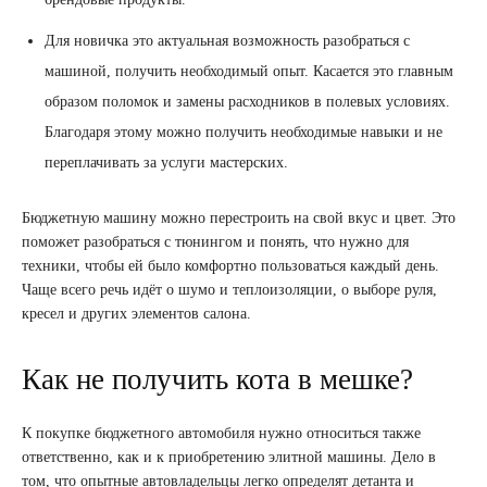
Для новичка это актуальная возможность разобраться с
машиной, получить необходимый опыт. Касается это главным
образом поломок и замены расходников в полевых условиях.
Благодаря этому можно получить необходимые навыки и не
переплачивать за услуги мастерских.
Бюджетную машину можно перестроить на свой вкус и цвет. Это
поможет разобраться с тюнингом и понять, что нужно для
техники, чтобы ей было комфортно пользоваться каждый день.
Чаще всего речь идёт о шумо и теплоизоляции, о выборе руля,
кресел и других элементов салона.
Как не получить кота в мешке?
К покупке бюджетного автомобиля нужно относиться также
ответственно, как и к приобретению элитной машины. Дело в
том, что опытные автовладельцы легко определят детанта и