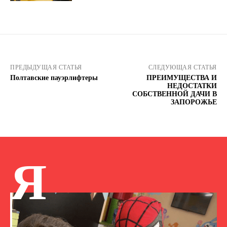
ПРЕДЫДУЩАЯ СТАТЬЯ
СЛЕДУЮЩАЯ СТАТЬЯ
Полтавские пауэрлифтеры
ПРЕИМУЩЕСТВА И
НЕДОСТАТКИ
СОБСТВЕННОЙ ДАЧИ В
ЗАПОРОЖЬЕ
Я