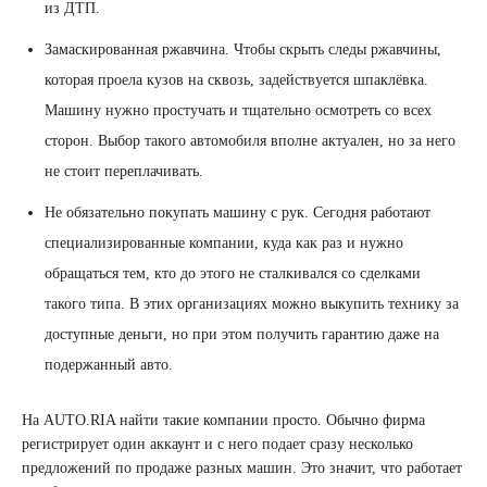
из ДТП.
Замаскированная ржавчина. Чтобы скрыть следы ржавчины,
которая проела кузов на сквозь, задействуется шпаклёвка.
Машину нужно простучать и тщательно осмотреть со всех
сторон. Выбор такого автомобиля вполне актуален, но за него
не стоит переплачивать.
Не обязательно покупать машину с рук. Сегодня работают
специализированные компании, куда как раз и нужно
обращаться тем, кто до этого не сталкивался со сделками
такого типа. В этих организациях можно выкупить технику за
доступные деньги, но при этом получить гарантию даже на
подержанный авто.
На AUTO.RIA найти такие компании просто. Обычно фирма
регистрирует один аккаунт и с него подает сразу несколько
предложений по продаже разных машин. Это значит, что работает