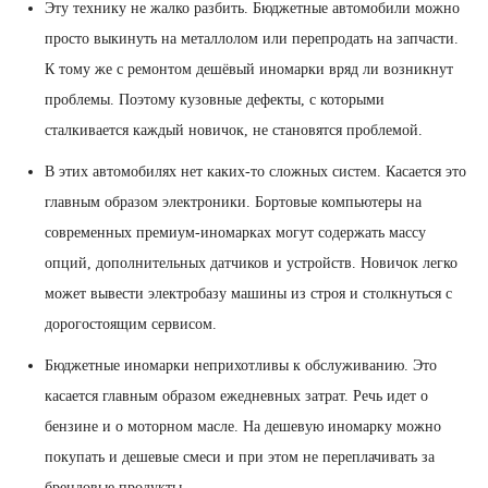
Эту технику не жалко разбить. Бюджетные автомобили можно
просто выкинуть на металлолом или перепродать на запчасти.
К тому же с ремонтом дешёвый иномарки вряд ли возникнут
проблемы. Поэтому кузовные дефекты, с которыми
сталкивается каждый новичок, не становятся проблемой.
В этих автомобилях нет каких-то сложных систем. Касается это
главным образом электроники. Бортовые компьютеры на
современных премиум-иномарках могут содержать массу
опций, дополнительных датчиков и устройств. Новичок легко
может вывести электробазу машины из строя и столкнуться с
дорогостоящим сервисом.
Бюджетные иномарки неприхотливы к обслуживанию. Это
касается главным образом ежедневных затрат. Речь идет о
бензине и о моторном масле. На дешевую иномарку можно
покупать и дешевые смеси и при этом не переплачивать за
брендовые продукты.