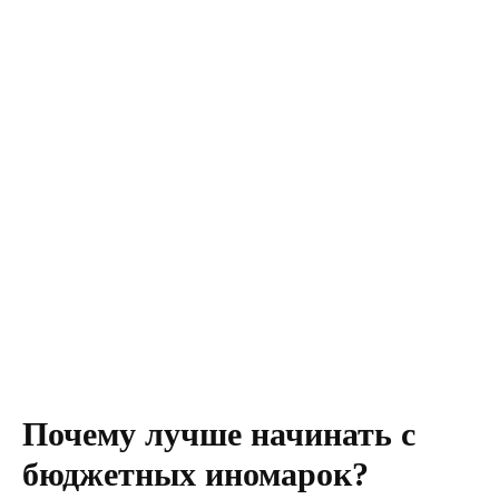
Почему лучше начинать с
бюджетных иномарок?