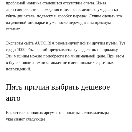
проблемой новичка становится отсутствие опыта. Из-за
агрессивного стиля вождения и несвоевременного ухода легко
убить двигатель, подвеску и коробку передач. Лучше сделать это
на дешевой иномарке и уже после переходить на премиум-
сегмент.
Эксперты сайта AUTO.RIA рекомендуют пойти другим путём. Тут
среди 1000 объявлений представлена куча девяток на продажу.
Эти машины можно приобрести по минимальной цене. При этом
в б/у состоянии техника может не иметь никаких серьезных
повреждений.
Пять причин выбрать дешевое
авто
В качестве основных аргументов опытные автовладельцы
указывают следующее: