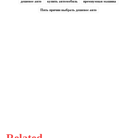
дешевое авто
купить автомобиль
премиумная машина
Пять причин выбрать дешевое авто
Related