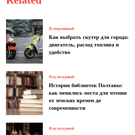
Я спортивный
Как выбрать скутер для города:
двигатель, расход топлива и
удобство
Я культурный
История библиотек Полтавы:
как менялись места для чтения
от земских времен до
современности
Я культурный