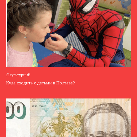
Я культурный
Куда сходить с детьми в Полтаве?