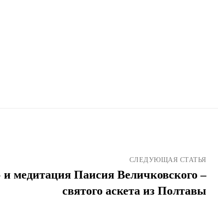
СЛЕДУЮЩАЯ СТАТЬЯ
 и медитация Паисия Величковского –
святого аскета из Полтавы