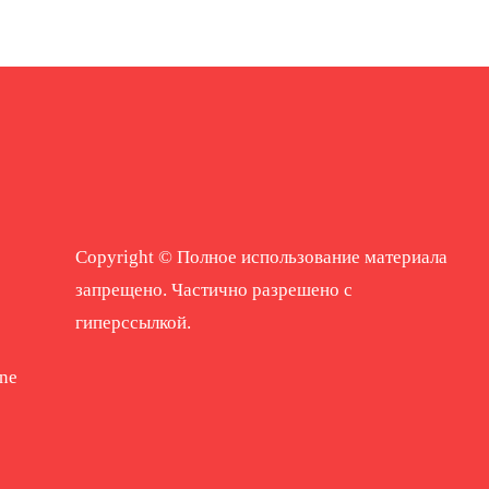
Copyright © Полное использование материала
запрещено. Частично разрешено с
гиперссылкой.
ne