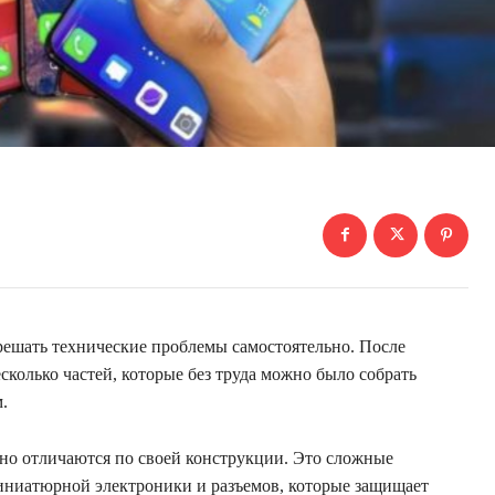
ешать технические проблемы самостоятельно. После
сколько частей, которые без труда можно было собрать
.
но отличаются по своей конструкции. Это сложные
миниатюрной электроники и разъемов, которые защищает