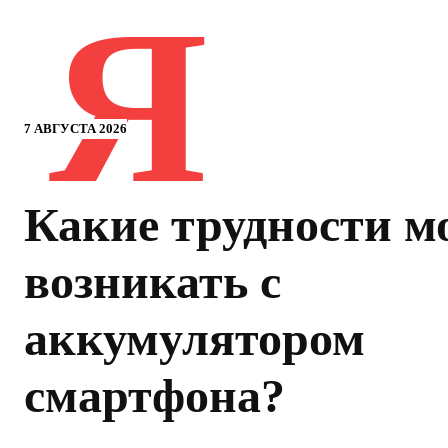
Я
7 АВГУСТА 2026
Какие трудности м
возникать с
аккумулятором
смартфона?