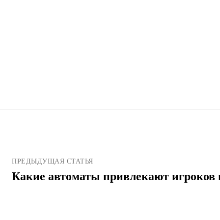
ПРЕДЫДУЩАЯ СТАТЬЯ
Какие автоматы привлекают игроков