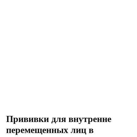
Прививки для внутренне
перемещенных лиц в