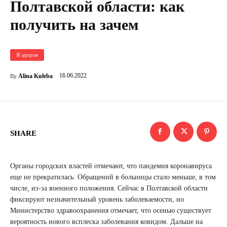
Полтавской области: как
получить на зачем
Я здоров
16.06.2022
Alina Kuleba
By
SHARE
Органы городских властей отмечают, что пандемия коронавируса
еще не прекратилась. Обращений в больницы стало меньше, в том
числе, из-за военного положения. Сейчас в Полтавской области
фиксируют незначительный уровень заболеваемости, но
Министерство здравоохранения отмечает, что осенью существует
вероятность нового всплеска заболевания ковидом. Дальше на