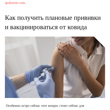
ipoltavets.com
.
Как получить плановые прививки
и вакцинироваться от ковида
Особенно остро сейчас этот вопрос стоит сейчас для