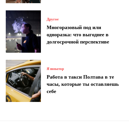
Другое
Многоразовый под или
одноразка: что выгоднее в
долгосрочной перспективе
Я новатор
Работа в такси Полтава в те
часы, которые ты оставляешь
себе