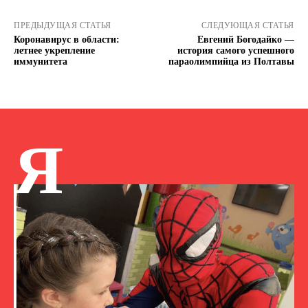
ПРЕДЫДУЩАЯ СТАТЬЯ
СЛЕДУЮЩАЯ СТАТЬЯ
Коронавирус в области:
Евгений Богодайко —
летнее укрепление
история самого успешного
иммунитета
параолимпийца из Полтавы
Я