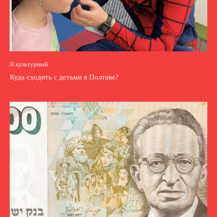
Я культурный
Куда сходить с детьми в Полтаве?