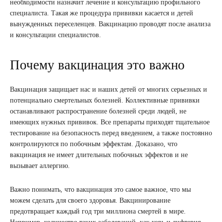
необходимости назначит лечение и консультацию профильного
специалиста. Такая же процедура прививки касается и детей
вынужденных переселенцев. Вакцинацию проводят после анализа
и консультации специалистов.
Почему вакцинация это важно
Вакцинация защищает нас и наших детей от многих серьезных и
потенциально смертельных болезней. Коллективные прививки
останавливают распространение болезней среди людей, не
имеющих нужных прививок. Все препараты приходят тщательное
тестирование на безопасность перед введением, а также постоянно
контролируются по побочным эффектам. Доказано, что
вакцинация не имеет длительных побочных эффектов и не
вызывает аллергию.
Важно понимать, что вакцинация это самое важное, что мы
можем сделать для своего здоровья. Вакцинирование
предотвращает каждый год три миллиона смертей в мире.