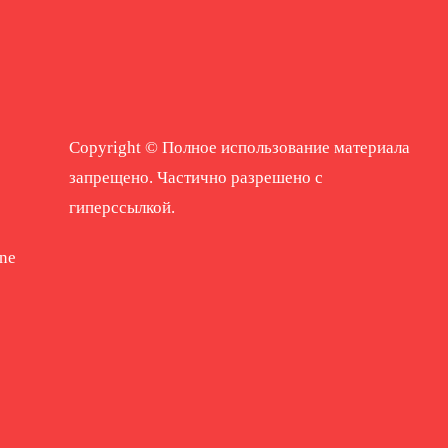
Copyright © Полное использование материала
запрещено. Частично разрешено с
гиперссылкой.
ne