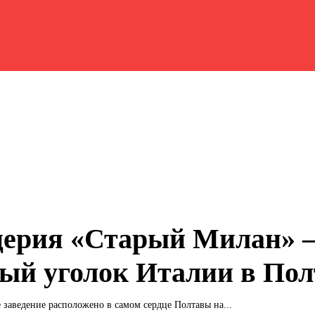
ерия «Старый Милан» 
ый уголок Италии в Пол
 заведение расположено в самом сердце Полтавы на...