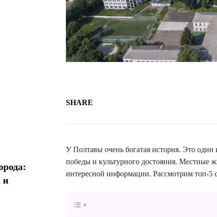
SHARE
У Полтавы очень богатая история. Это один
победы и культурного достояния. Местные ж
орода:
интересной информации. Рассмотрим топ-5 
 и