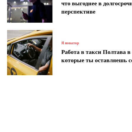
что выгоднее в долгосроч
перспективе
Я новатор
Работа в такси Полтава в 
которые ты оставляешь с