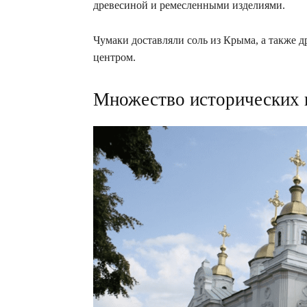
древесиной и ремесленными изделиями.
Чумаки доставляли соль из Крыма, а также 
центром.
Множество исторических 