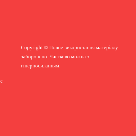
Copyright © Повне використання матеріалу
заборонено. Частково можна з
гіперпосиланням.
ne