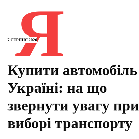
Я
7 СЕРПНЯ 2026
Купити автомобіль
Україні: на що
звернути увагу при
виборі транспорту