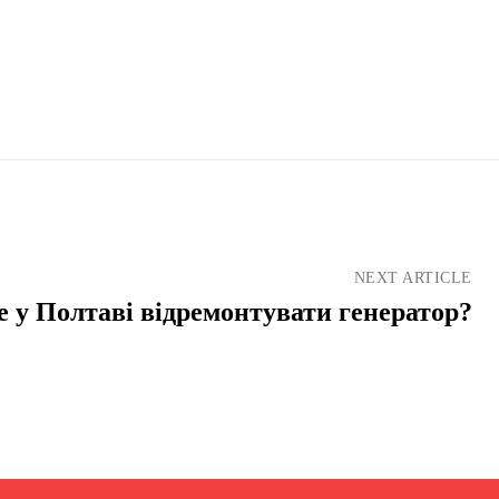
NEXT ARTICLE
е у Полтаві відремонтувати генератор?