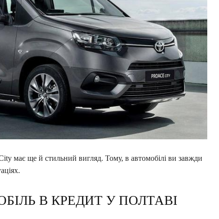
City має ще й стильний вигляд. Тому, в автомобілі ви завжди
аціях.
БІЛЬ В КРЕДИТ У ПОЛТАВІ