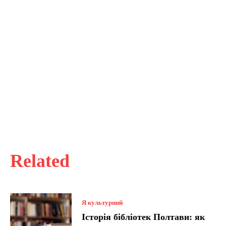
Related
Я культурний
Історія бібліотек Полтави: як