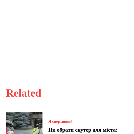
Related
Я спортивний
Як обрати скутер для міста: