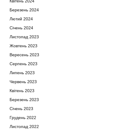
Квітень 2024
Березень 2024
Лютий 2024
Січень 2024
Листопад 2023
Жовтень 2023
Вересень 2023
Серпень 2023
Липень 2023
Червень 2023
Квітень 2023
Березень 2023
Січень 2023
Грудень 2022
Листопад 2022