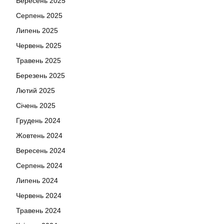
Вересень 2025
Серпень 2025
Липень 2025
Червень 2025
Травень 2025
Березень 2025
Лютий 2025
Січень 2025
Грудень 2024
Жовтень 2024
Вересень 2024
Серпень 2024
Липень 2024
Червень 2024
Травень 2024