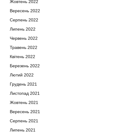
Жовтень 2022
Вересень 2022
Серпень 2022
Липень 2022
Червень 2022
Травень 2022
Квітень 2022
Березень 2022
Лютий 2022
Грудень 2021
Листопад 2021
Жовтень 2021
Вересень 2021
Серпень 2021
Липень 2021