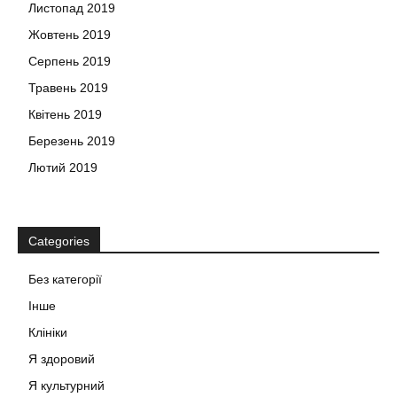
Листопад 2019
Жовтень 2019
Серпень 2019
Травень 2019
Квітень 2019
Березень 2019
Лютий 2019
Categories
Без категорії
Інше
Клініки
Я здоровий
Я культурний