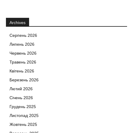
Archives
Серпень 2026
Липень 2026
Червень 2026
Травень 2026
Квітень 2026
Березень 2026
Лютий 2026
Січень 2026
Грудень 2025
Листопад 2025
Жовтень 2025