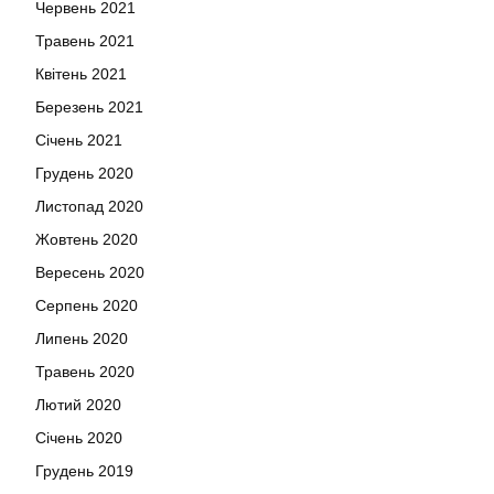
Червень 2021
Травень 2021
Квітень 2021
Березень 2021
Січень 2021
Грудень 2020
Листопад 2020
Жовтень 2020
Вересень 2020
Серпень 2020
Липень 2020
Травень 2020
Лютий 2020
Січень 2020
Грудень 2019