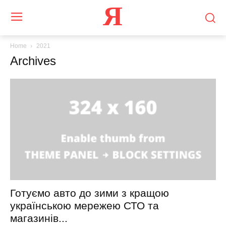
Я
Home
2021
Archives
Готуємо авто до зими з кращою
українською мережею СТО та
магазинів...