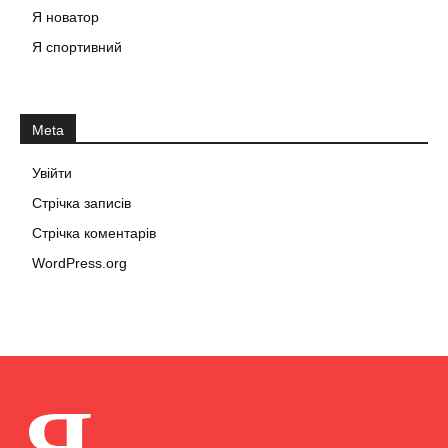
Я новатор
Я спортивний
Meta
Увійти
Стрічка записів
Стрічка коментарів
WordPress.org
Я