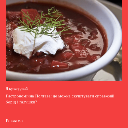
Я культурний
Гастрономічна Полтава: де можна скуштувати справжній
борщ і галушки?
Реклама