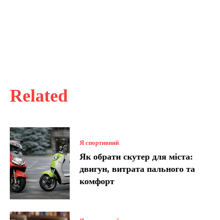
Related
Я спортивний
Як обрати скутер для міста:
двигун, витрата пального та
комфорт