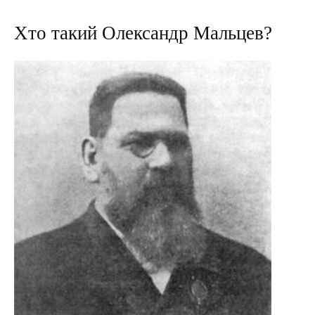
Хто такий Олександр Мальцев?